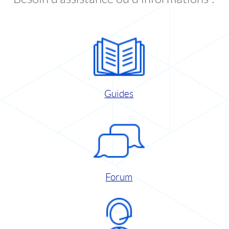
Guides
Forum